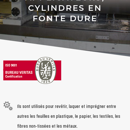
CYLINDRES EN
FONTE DURE

Ils sont utilisés pour revêtir, laquer et imprégner entre
autres les feuilles en plastique, le papier, les textiles, les
fibres non-tissées et les métaux.